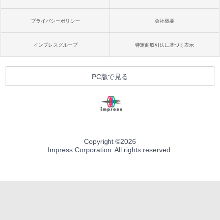
プライバシーポリシー
会社概要
インプレスグループ
特定商取引法に基づく表示
PC版で見る
Copyright ©
2026
Impress Corporation. All rights reserved.