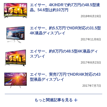
エイサー、4K/HDRで約7万円の48.5型液
晶。54.6型は約10万円
2018年6月19日
エイサー、約5.5万円でHDR対応の31.5型
4K液晶ディスプレイ
2017年11月8日
エイサー、約8万円の48.5型4K液晶ディ
スプレイ
2017年8月23日
エイサー、実売7万円でHDR/4K対応の43
型液晶ディスプレイ
2017年7月7日
もっと関連記事を見る