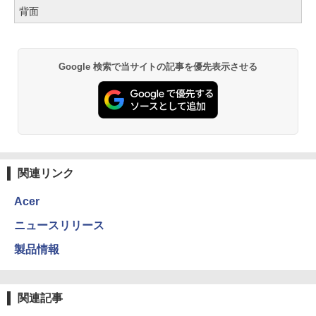
背面
Google 検索で当サイトの記事を優先表示させる
関連リンク
Acer
ニュースリリース
製品情報
関連記事