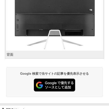
背面
Google 検索で当サイトの記事を優先表示させる