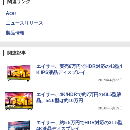
関連リンク
Acer
ニュースリリース
製品情報
関連記事
エイサー、実売6万円でHDR対応の43型4
K IPS液晶ディスプレイ
2019年4月23日
エイサー、4K/HDRで約7万円の48.5型液
晶。54.6型は約10万円
2018年6月19日
エイサー、約5.5万円でHDR対応の31.5型
4K液晶ディスプレイ