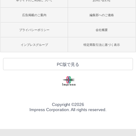
本サイトのご利用について
お問い合わせ
広告掲載のご案内
編集部へのご連絡
プライバシーポリシー
会社概要
インプレスグループ
特定商取引法に基づく表示
PC版で見る
Copyright ©
2026
Impress Corporation. All rights reserved.