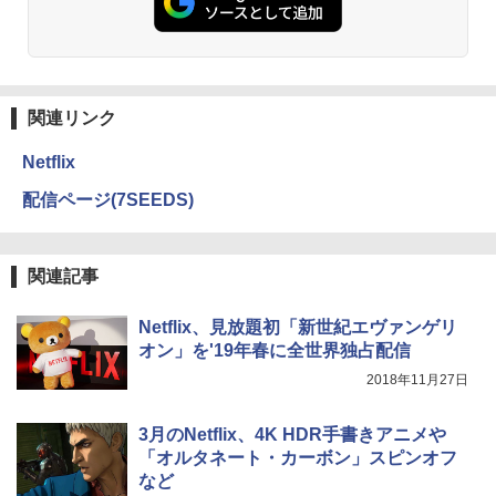
関連リンク
Netflix
配信ページ(7SEEDS)
関連記事
Netflix、見放題初「新世紀エヴァンゲリ
オン」を'19年春に全世界独占配信
2018年11月27日
3月のNetflix、4K HDR手書きアニメや
「オルタネート・カーボン」スピンオフ
など