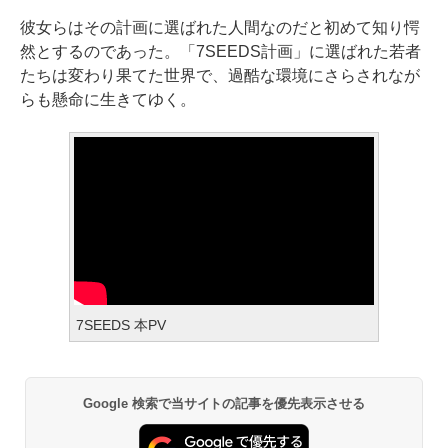
彼女らはその計画に選ばれた人間なのだと初めて知り愕
然とするのであった。「7SEEDS計画」に選ばれた若者
たちは変わり果てた世界で、過酷な環境にさらされなが
らも懸命に生きてゆく。
7SEEDS 本PV
Google 検索で当サイトの記事を優先表示させる