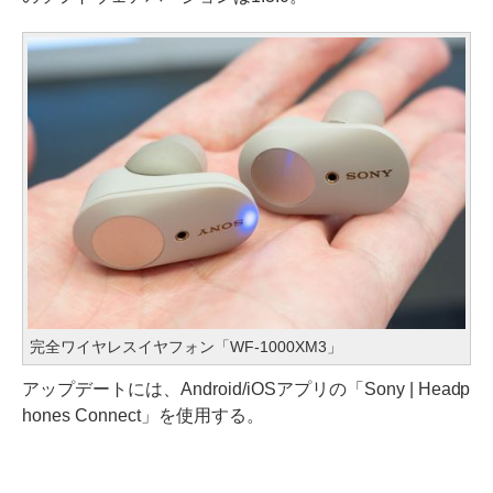
完全ワイヤレスイヤフォン「WF-1000XM3」
アップデートには、Android/iOSアプリの「Sony | Headp
hones Connect」を使用する。