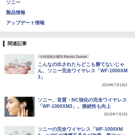
ソニー
製品情報
アップデート情報
関連記事
小寺信良の週刊 Electric Zooma!
こんなの出されたらどこも勝てないじゃ
ん、ソニー完全ワイヤレス「WF-1000XM
3」
2019年7月18日
ソニー、音質・NC強化の完全ワイヤレス
「WF-1000XM3」。接続性も向上
2019年7月5日
ソニーの完全ワイヤレス「WF-1000XM