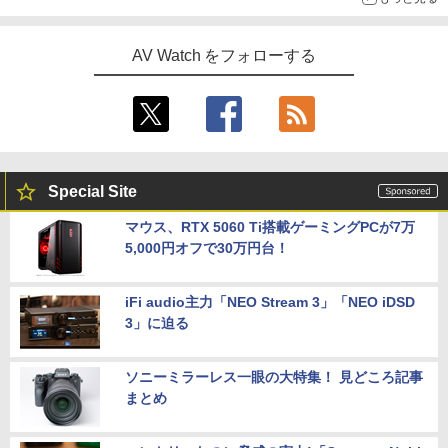
AV Watch をフォローする
Special Site
マウス、RTX 5060 Ti搭載ゲーミングPCが7万
5,000円オフで30万円台！
iFi audio主力「NEO Stream 3」「NEO iDSD
3」に迫る
ソニーミラーレス一眼の大特集！ 見どころ記事
まとめ