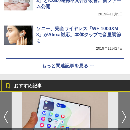
3」とiOSの連携不具合が改善。新ファー
ム公開
2019年11月5日
ソニー、完全ワイヤレス「WF-1000XM
3」がAlexa対応。本体タップで音量調節
も
2019年11月27日
もっと関連記事を見る
おすすめ記事