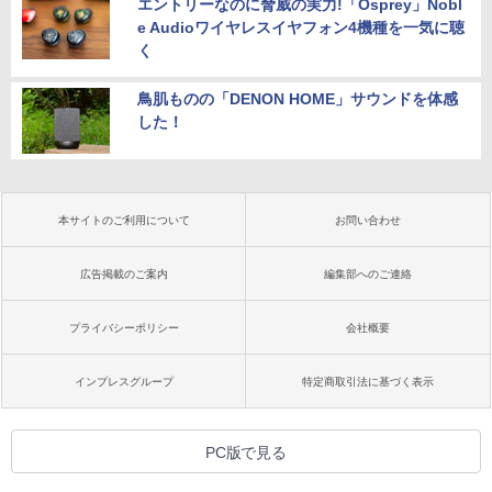
エントリーなのに脅威の実力!「Osprey」Nobl
e Audioワイヤレスイヤフォン4機種を一気に聴
く
鳥肌ものの「DENON HOME」サウンドを体感
した！
本サイトのご利用について
お問い合わせ
広告掲載のご案内
編集部へのご連絡
プライバシーポリシー
会社概要
インプレスグループ
特定商取引法に基づく表示
PC版で見る