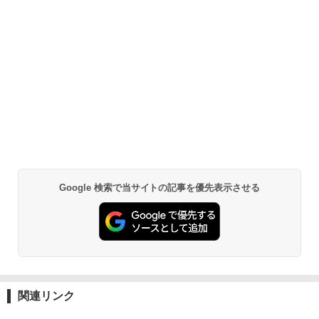
Google 検索で当サイトの記事を優先表示させる
関連リンク