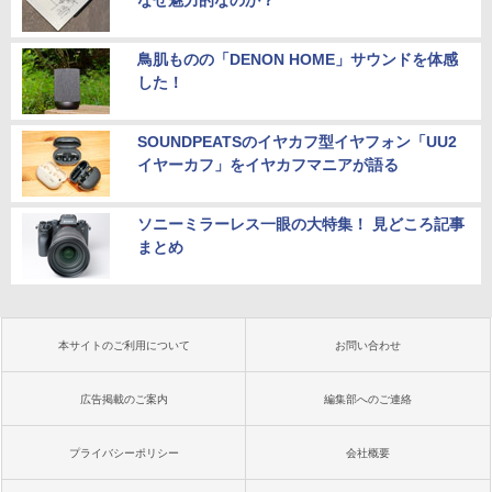
鳥肌ものの「DENON HOME」サウンドを体感
した！
SOUNDPEATSのイヤカフ型イヤフォン「UU2
イヤーカフ」をイヤカフマニアが語る
ソニーミラーレス一眼の大特集！ 見どころ記事
まとめ
本サイトのご利用について
お問い合わせ
広告掲載のご案内
編集部へのご連絡
プライバシーポリシー
会社概要