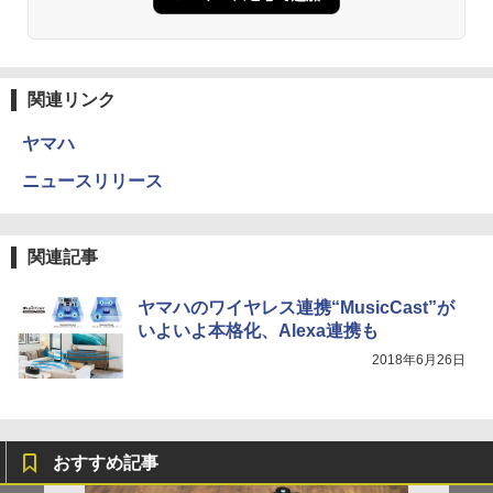
関連リンク
ヤマハ
ニュースリリース
関連記事
ヤマハのワイヤレス連携“MusicCast”が
いよいよ本格化、Alexa連携も
2018年6月26日
おすすめ記事