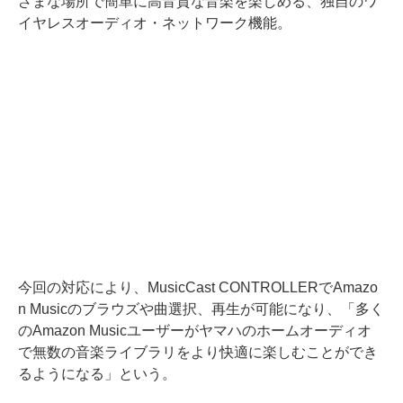
ざまな場所で簡単に高音質な音楽を楽しめる、独自のワ
イヤレスオーディオ・ネットワーク機能。
今回の対応により、MusicCast CONTROLLERでAmazo
n Musicのブラウズや曲選択、再生が可能になり、「多く
のAmazon Musicユーザーがヤマハのホームオーディオ
で無数の音楽ライブラリをより快適に楽しむことができ
るようになる」という。