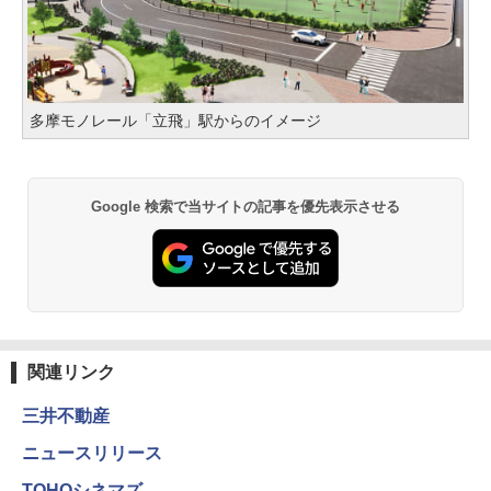
多摩モノレール「立飛」駅からのイメージ
Google 検索で当サイトの記事を優先表示させる
関連リンク
三井不動産
ニュースリリース
TOHOシネマズ