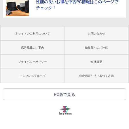
性能の良いお得な中古PC情報はこのページで
チェック！
本サイトのご利用について
お問い合わせ
広告掲載のご案内
編集部へのご連絡
プライバシーポリシー
会社概要
インプレスグループ
特定商取引法に基づく表示
PC版で見る