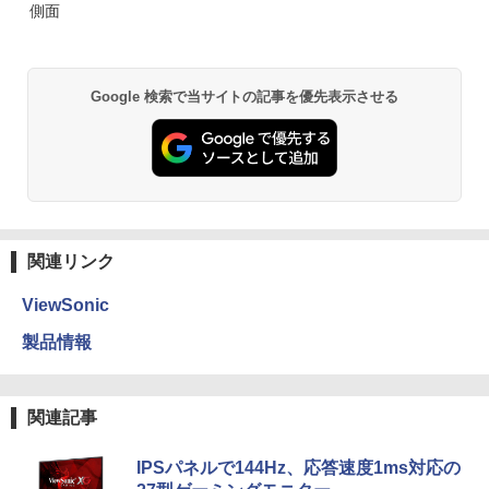
側面
Google 検索で当サイトの記事を優先表示させる
関連リンク
ViewSonic
製品情報
関連記事
IPSパネルで144Hz、応答速度1ms対応の