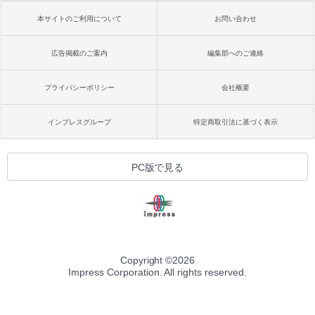
本サイトのご利用について
お問い合わせ
広告掲載のご案内
編集部へのご連絡
プライバシーポリシー
会社概要
インプレスグループ
特定商取引法に基づく表示
PC版で見る
Copyright ©
2026
Impress Corporation. All rights reserved.