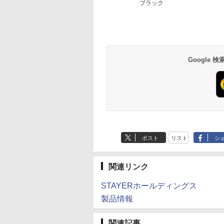
ブラック
Google
ポスト
リスト
シ
関連リンク
STAYERホールディングス
製品情報
関連記事