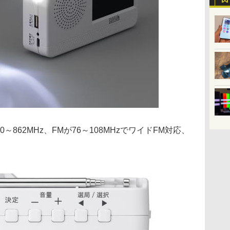
～862MHz、FMが76～108MHzでワイドFM対応、