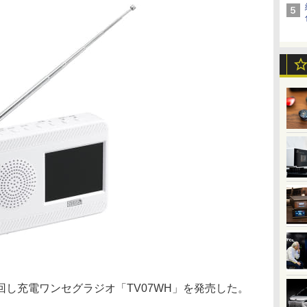
し充電ワンセグラジオ「TV07WH」を発売した。