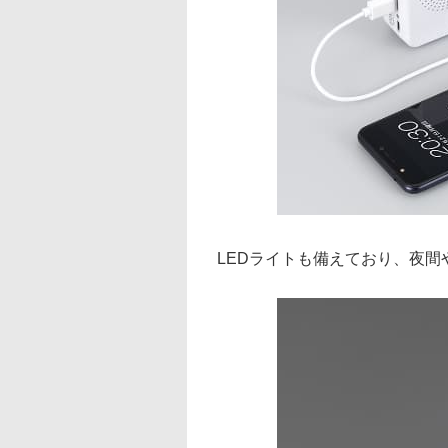
LEDライトも備えており、夜