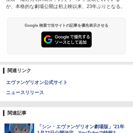
が、本格的な劇場公開は初上映以来、23年ぶりとなる。
Google 検索で当サイトの記事を優先表示させる
関連リンク
エヴァンゲリオン公式サイト
ニュースリリース
関連記事
「シン・エヴァンゲリオン劇場版」'21年
1月23日公開決定。YouTubeで特報3