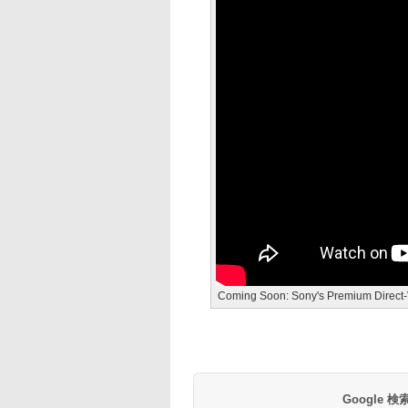
Coming Soon: Sony's Premium Direct-
Google