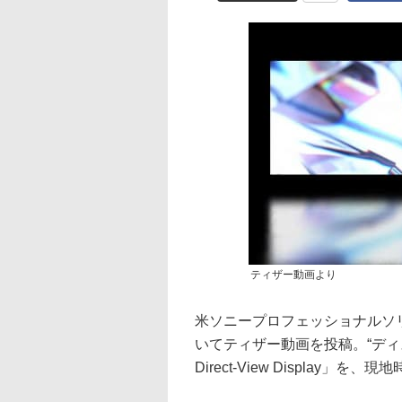
ティザー動画より
米ソニープロフェッショナルソリ
いてティザー動画を投稿。“ディス
Direct-View Display