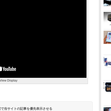
View Display
 検索で当サイトの記事を優先表示させる