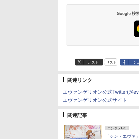
Google
ポスト
リスト
シ
関連リンク
エヴァンゲリオン公式Twitter(@evang
エヴァンゲリオン公式サイト
関連記事
エンタメGO
「シン・エヴァ」