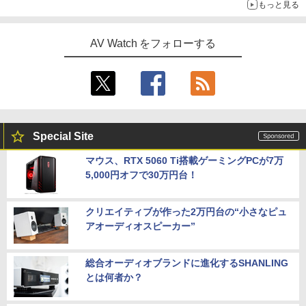
もっと見る
AV Watch をフォローする
Special Site
マウス、RTX 5060 Ti搭載ゲーミングPCが7万
5,000円オフで30万円台！
クリエイティブが作った2万円台の“小さなピュ
アオーディオスピーカー”
総合オーディオブランドに進化するSHANLING
とは何者か？