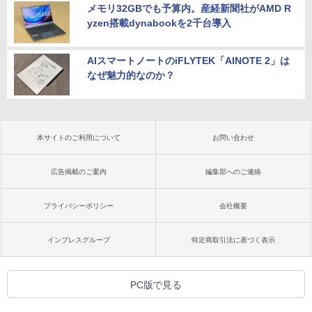
メモリ32GBでも予算内。産経新聞社がAMD R
yzen搭載dynabookを2千台導入
AIスマートノートのiFLYTEK「AINOTE 2」は
なぜ魅力的なのか？
本サイトのご利用について
お問い合わせ
広告掲載のご案内
編集部へのご連絡
プライバシーポリシー
会社概要
インプレスグループ
特定商取引法に基づく表示
PC版で見る