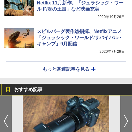
Netflix 11月新作。「ジュラシック・ワー
ルド/炎の王国」など映画充実
2020年10月26日
スピルバーグ製作総指揮、Netflixアニメ
「ジュラシック・ワールド/サバイバル・
キャンプ」9月配信
2020年7月29日
もっと関連記事を見る
おすすめ記事