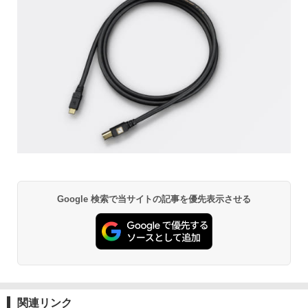
Google 検索で当サイトの記事を優先表示させる
関連リンク