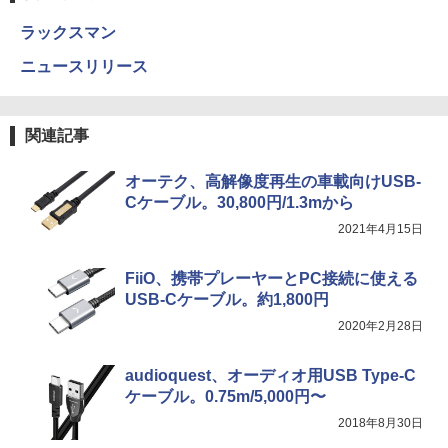
ラックスマン
ニュースリリース
関連記事
オーテク、高解像度再生の車載向けUSB-
Cケーブル。30,800円/1.3mから
2021年4月15日
FiiO、携帯プレーヤーとPC接続に使える
USB-Cケーブル。約1,800円
2020年2月28日
audioquest、オーディオ用USB Type-C
ケーブル。0.75m/5,000円〜
2018年8月30日