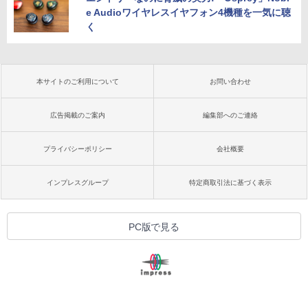
e Audioワイヤレスイヤフォン4機種を一気に聴
く
本サイトのご利用について
お問い合わせ
広告掲載のご案内
編集部へのご連絡
プライバシーポリシー
会社概要
インプレスグループ
特定商取引法に基づく表示
PC版で見る