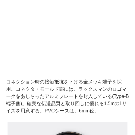
コネクション時の接触抵抗を下げる金メッキ端子を採
用。コネクタ・モールド部には、ラックスマンのロゴマ
ークをあしらったアルミプレートを封入している(Type-B
端子側)。確実な伝送品質と取り回しに優れる1.5mの1サ
イズを用意する。PVCシースは、6mm径。