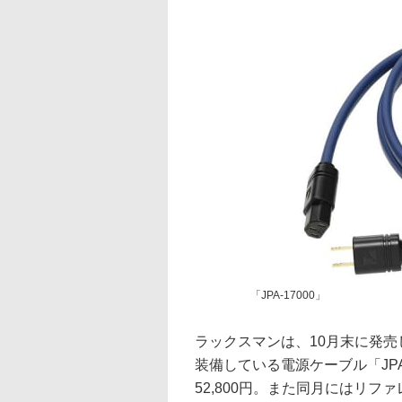
「JPA-17000」
ラックスマンは、10月末に発売
装備している電源ケーブル「JPA
52,800円。また同月にはリファ