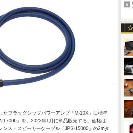
したフラッグシップパワーアンプ「M-10X」に標準
-17000」を、2022年1月に単品販売する。価格は
レンス・スピーカーケーブル「JPS-15000」の2mタ