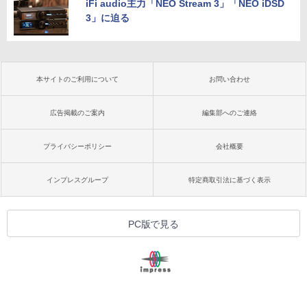
iFi audio主力「NEO Stream 3」「NEO iDSD
3」に迫る
本サイトのご利用について
お問い合わせ
広告掲載のご案内
編集部へのご連絡
プライバシーポリシー
会社概要
インプレスグループ
特定商取引法に基づく表示
PC版で見る