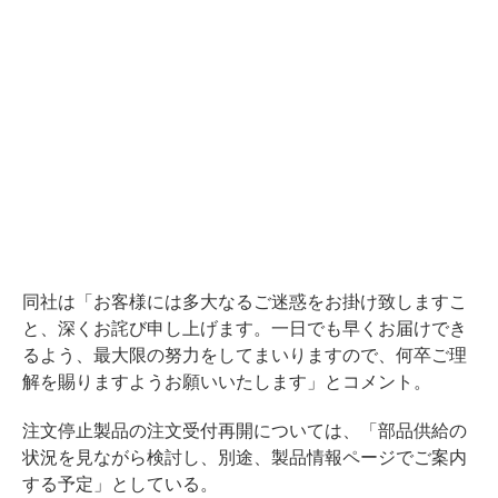
同社は「お客様には多大なるご迷惑をお掛け致しますこ
と、深くお詫び申し上げます。一日でも早くお届けでき
るよう、最大限の努力をしてまいりますので、何卒ご理
解を賜りますようお願いいたします」とコメント。
注文停止製品の注文受付再開については、「部品供給の
状況を見ながら検討し、別途、製品情報ページでご案内
する予定」としている。