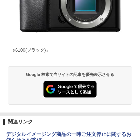
「α6100(ブラック)」
Google 検索で当サイトの記事を優先表示させる
関連リンク
デジタルイメージング商品の一時ご注文停止に関するお