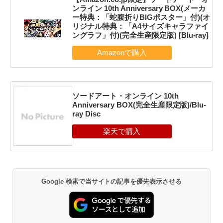
ンライン 10th Anniversary BOX(メーカ
ー特典：「蛇腹折りBIGポスター」付)(オ
リジナル特典：「A4サイズキャラファイ
ングラフ」付)(完全生産限定版) [Blu-ray]
ソードアート・オンライン 10th
Anniversary BOX(完全生産限定版)/Blu-
ray Disc
Google 検索で当サイトの記事を優先表示させる