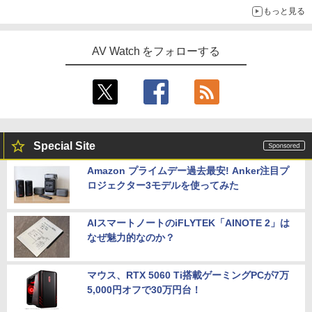
もっと見る
AV Watch をフォローする
Special Site
Amazon プライムデー過去最安! Anker注目プ
ロジェクター3モデルを使ってみた
AIスマートノートのiFLYTEK「AINOTE 2」は
なぜ魅力的なのか？
マウス、RTX 5060 Ti搭載ゲーミングPCが7万
5,000円オフで30万円台！