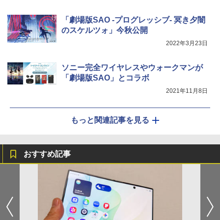
「劇場版SAO -プログレッシブ- 冥き夕闇
のスケルツォ」今秋公開
2022年3月23日
ソニー完全ワイヤレスやウォークマンが
「劇場版SAO」とコラボ
2021年11月8日
もっと関連記事を見る
おすすめ記事