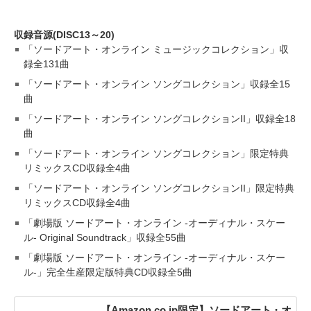
収録音源(DISC13～20)
「ソードアート・オンライン ミュージックコレクション」収
録全131曲
「ソードアート・オンライン ソングコレクション」収録全15
曲
「ソードアート・オンライン ソングコレクションII」収録全18
曲
「ソードアート・オンライン ソングコレクション」限定特典
リミックスCD収録全4曲
「ソードアート・オンライン ソングコレクションII」限定特典
リミックスCD収録全4曲
「劇場版 ソードアート・オンライン -オーディナル・スケー
ル- Original Soundtrack」収録全55曲
「劇場版 ソードアート・オンライン -オーディナル・スケー
ル-」完全生産限定版特典CD収録全5曲
【Amazon.co.jp限定】ソードアート・オ