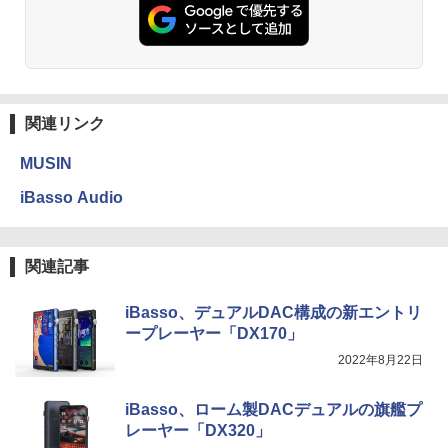
関連リンク
MUSIN
iBasso Audio
関連記事
iBasso、デュアルDAC構成の新エントリ
ープレーヤー「DX170」
2022年8月22日
iBasso、ローム製DACデュアルの旗艦プ
レーヤー「DX320」