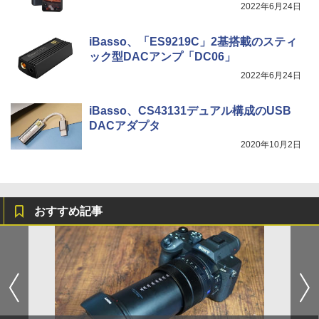
2022年6月24日
iBasso、「ES9219C」2基搭載のスティ
ック型DACアンプ「DC06」
2022年6月24日
iBasso、CS43131デュアル構成のUSB
DACアダプタ
2020年10月2日
おすすめ記事