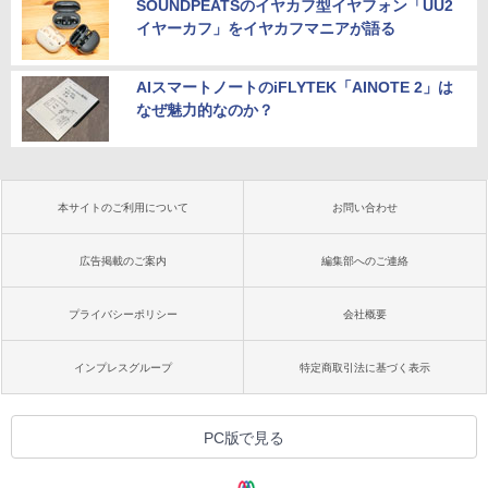
SOUNDPEATSのイヤカフ型イヤフォン「UU2
イヤーカフ」をイヤカフマニアが語る
AIスマートノートのiFLYTEK「AINOTE 2」は
なぜ魅力的なのか？
本サイトのご利用について
お問い合わせ
広告掲載のご案内
編集部へのご連絡
プライバシーポリシー
会社概要
インプレスグループ
特定商取引法に基づく表示
PC版で見る