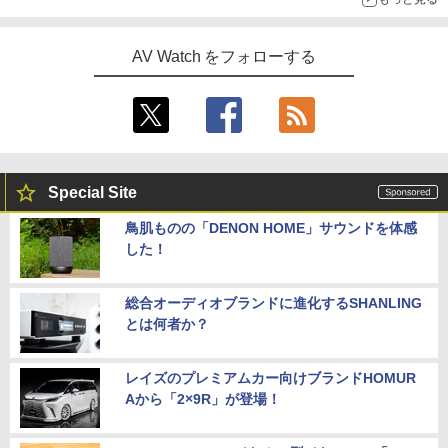
AV Watch をフォローする
Special Site
鳥肌ものの「DENON HOME」サウンドを体感
した！
総合オーディオブランドに進化するSHANLING
とは何者か？
レイズのプレミアムカー向けブランドHOMUR
Aから「2×9R」が登場！