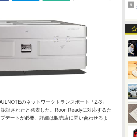
ULNOTEのネットワークトランスポート「Z-3」
して認証されたと発表した。Roon Readyに対応するた
ップデートが必要。詳細は販売店に問い合わせるよ