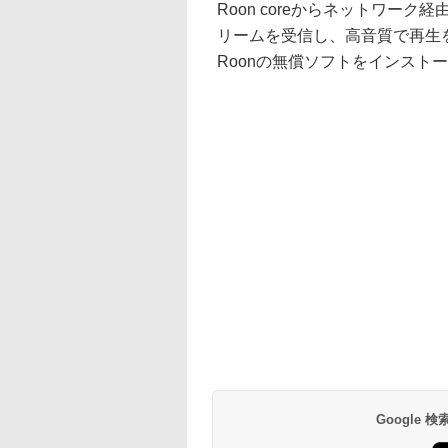
Roon coreからネットワー
リームを受信し、高音質で再生を楽しめ
Roonの無償ソフトをインスト
Google