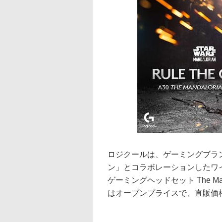
ロジクールは、ゲーミングブランド
ン」とコラボレーションしたワイ
ゲーミングヘッドセット The Man
はオープンプライスで、直販価格は