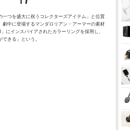
の一つを盛大に祝うコレクターズアイテム」と位置
。劇中に登場するマンダロリアン・アーマーの素材
Steel」にインスパイアされたカラーリングを採用し、
ができる」という。