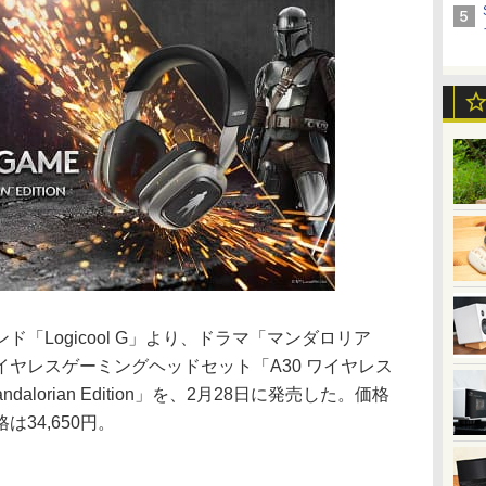
「Logicool G」より、ドラマ「マンダロリア
ヤレスゲーミングヘッドセット「A30 ワイヤレス
dalorian Edition」を、2月28日に発売した。価格
34,650円。