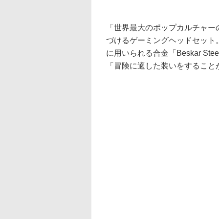
「世界最大のポップカルチャー
づけるゲーミングヘッドセット
に用いられる合金「Beskar 
「冒険に適した装いをすること