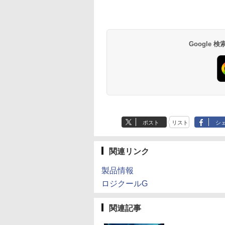
Google
ポスト
リスト
シ
関連リンク
製品情報
ロジクールG
関連記事