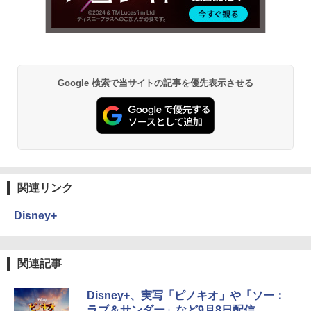
Google 検索で当サイトの記事を優先表示させる
関連リンク
Disney+
関連記事
Disney+、実写「ピノキオ」や「ソー：
ラブ＆サンダー」など9月8日配信