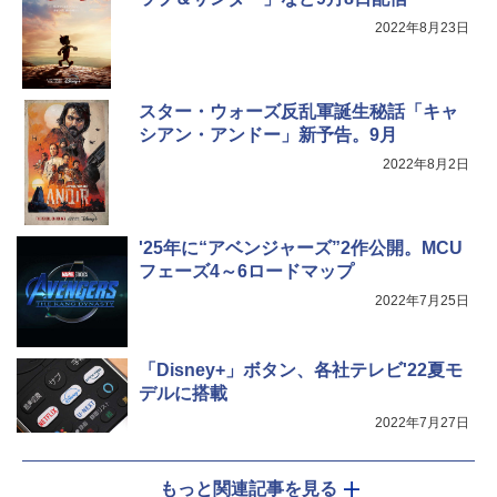
2022年8月23日
スター・ウォーズ反乱軍誕生秘話「キャ
シアン・アンドー」新予告。9月
2022年8月2日
'25年に“アベンジャーズ”2作公開。MCU
フェーズ4～6ロードマップ
2022年7月25日
「Disney+」ボタン、各社テレビ'22夏モ
デルに搭載
2022年7月27日
もっと関連記事を見る