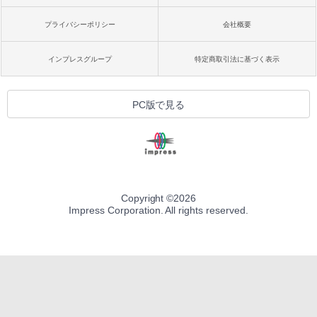
プライバシーポリシー
会社概要
インプレスグループ
特定商取引法に基づく表示
PC版で見る
Copyright ©
2026
Impress Corporation. All rights reserved.