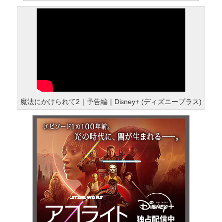
魔法にかけられて2｜予告編｜Disney+ (ディズニープラス)