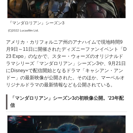
『マンダロリアン』シーズン3
(C)2022 Lucasfilm Ltd.
アメリカ・カリフォルニア州のアナハイムで現地時間9
月9日～11日に開催されたディズニーファンイベント「D
23 Expo」のなかで、スター・ウォーズのオリジナルド
ラマシリーズ「マンダロリアン」シーズン3や、9月21日
にDisney+で配信開始となるドラマ「キャシアン・アン
ドー」の最新映像が公開された。そのほか、マーベルオ
リジナルドラマの最新情報なども公開されている。
「マンダロリアン」シーズン3の初映像公開。'23年配
信