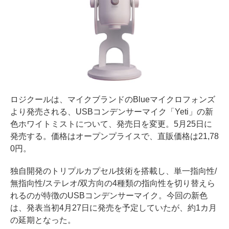
ロジクールは、マイクブランドのBlueマイクロフォンズ
より発売される、USBコンデンサーマイク「Yeti」の新
色ホワイトミストについて、発売日を変更。5月25日に
発売する。価格はオープンプライスで、直販価格は21,78
0円。
独自開発のトリプルカプセル技術を搭載し、単一指向性/
無指向性/ステレオ/双方向の4種類の指向性を切り替えら
れるのが特徴のUSBコンデンサーマイク。今回の新色
は、発表当初4月27日に発売を予定していたが、約1カ月
の延期となった。