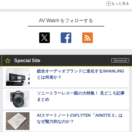
もっと見る
AV Watch をフォローする
Special Site
総合オーディオブランドに進化するSHANLING
とは何者か？
ソニーミラーレス一眼の大特集！ 見どころ記事
まとめ
AIスマートノートのiFLYTEK「AINOTE 2」は
なぜ魅力的なのか？