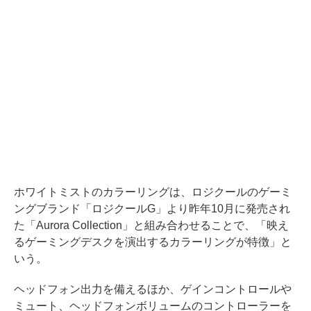
ホワイトミストのカラーリングは、ロジクールのゲーミ
ングブランド「ロジクールG」より昨年10月に発売され
た「Aurora Collection」と組み合わせることで、「映え
るゲーミングデスクを演出するカラーリングが特徴」と
いう。
ヘッドフォン出力を備えるほか、ゲインコントロールや
ミュート、ヘッドフォンボリュームのコントローラーを