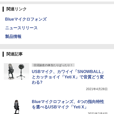
関連リンク
Blueマイクロフォンズ
ニュースリリース
製品情報
関連記事
日沼諭史の体当たりばったり！
USBマイク、カワイイ「SNOWBALL」
とカッチョイイ「Yeti X」で音質どう変
わる?
2021年4月28日
Blueマイクロフォンズ、4つの指向特性
を選べるUSBマイク「Yeti X」
2021年2月4日