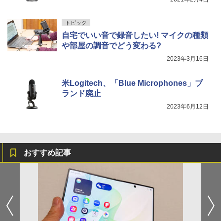
トピック
自宅でいい音で録音したい! マイクの種類
や部屋の調音でどう変わる?
2023年3月16日
米Logitech、「Blue Microphones」ブ
ランド廃止
2023年6月12日
おすすめ記事