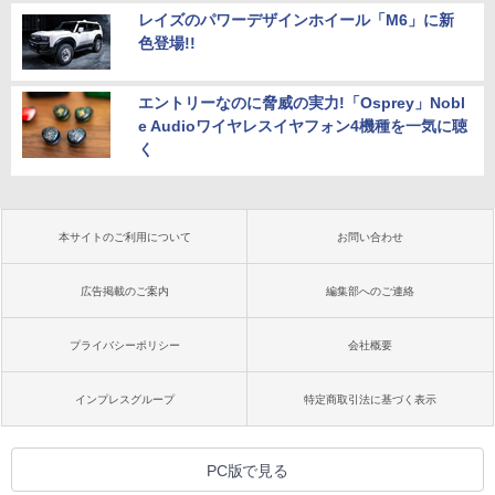
レイズのパワーデザインホイール「M6」に新
色登場!!
エントリーなのに脅威の実力!「Osprey」Nobl
e Audioワイヤレスイヤフォン4機種を一気に聴
く
本サイトのご利用について
お問い合わせ
広告掲載のご案内
編集部へのご連絡
プライバシーポリシー
会社概要
インプレスグループ
特定商取引法に基づく表示
PC版で見る