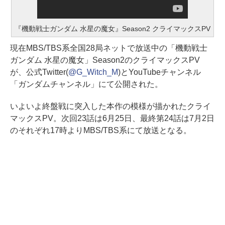
『機動戦士ガンダム 水星の魔女』Season2 クライマックスPV
現在MBS/TBS系全国28局ネットで放送中の「機動戦士
ガンダム 水星の魔女」Season2のクライマックスPV
が、公式Twitter(
@G_Witch_M
)とYouTubeチャンネル
「ガンダムチャンネル」にて公開された。
いよいよ終盤戦に突入した本作の模様が描かれたクライ
マックスPV。次回23話は6月25日、最終第24話は7月2日
のそれぞれ17時よりMBS/TBS系にて放送となる。