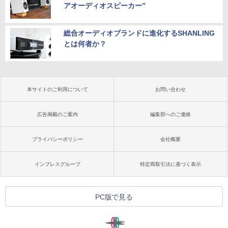
アオーディオスピーカー”
総合オーディオブランドに進化するSHANLING
とは何者か？
本サイトのご利用について
お問い合わせ
広告掲載のご案内
編集部へのご連絡
プライバシーポリシー
会社概要
インプレスグループ
特定商取引法に基づく表示
PC版で見る