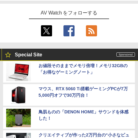
AV Watch をフォローする
Special Site
お値段そのままでメモリ倍増！メモリ32GBの
「お得なゲーミングノート」
マウス、RTX 5060 Ti搭載ゲーミングPCが7万
5,000円オフで30万円台！
鳥肌ものの「DENON HOME」サウンドを体感
した！
クリエイティブが作った2万円台の“小さなピュ