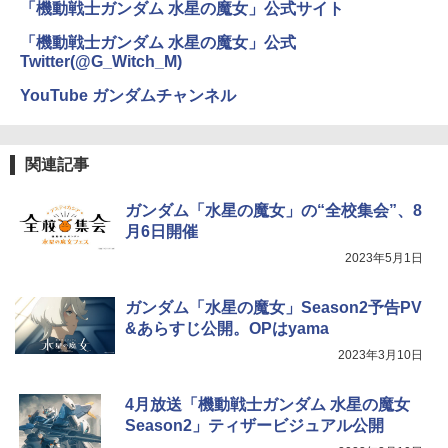
「機動戦士ガンダム 水星の魔女」公式サイト
「機動戦士ガンダム 水星の魔女」公式
Twitter(@G_Witch_M)
YouTube ガンダムチャンネル
関連記事
ガンダム「水星の魔女」の“全校集会”、8
月6日開催
2023年5月1日
ガンダム「水星の魔女」Season2予告PV
&あらすじ公開。OPはyama
2023年3月10日
4月放送「機動戦士ガンダム 水星の魔女
Season2」ティザービジュアル公開