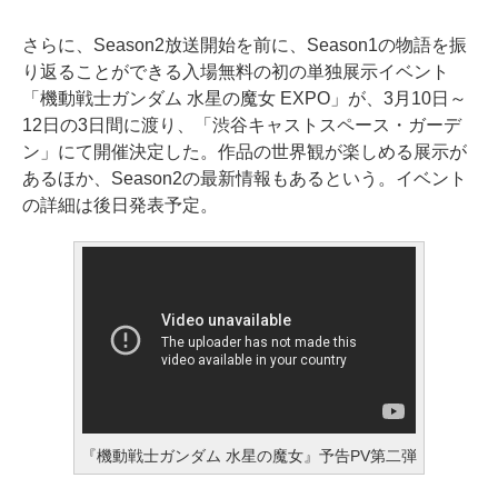
さらに、Season2放送開始を前に、Season1の物語を振
り返ることができる入場無料の初の単独展示イベント
「機動戦士ガンダム 水星の魔女 EXPO」が、3月10日～
12日の3日間に渡り、「渋谷キャストスペース・ガーデ
ン」にて開催決定した。作品の世界観が楽しめる展示が
あるほか、Season2の最新情報もあるという。イベント
の詳細は後日発表予定。
『機動戦士ガンダム 水星の魔女』予告PV第二弾