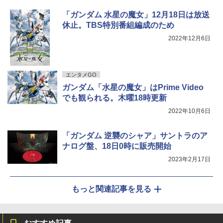
「ガンダム 水星の魔女」12月18日は放送
休止。TBS特別番組編成のため
2022年12月6日
エンタメGO
ガンダム「水星の魔女」はPrime Video
でも観られる。木曜18時更新
2022年10月6日
「ガンダム 逆襲のシャア」サントラのア
ナログ盤、18日0時に販売開始
2023年2月17日
もっと関連記事を見る