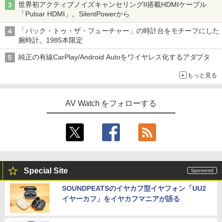
世界初アクティブノイズキャンセリングII搭載HDMIケーブル
「Pulsar HDMI」。SilentPowerから
「バック・トゥ・ザ・フューチャー」の時計台をモチーフにした
腕時計。1985本限定
純正の有線CarPlay/Android Autoをワイヤレス化するアダプタ
もっと見る
AV Watch をフォローする
Special Site
SOUNDPEATSのイヤカフ型イヤフォン「UU2
イヤーカフ」をイヤカフマニアが語る