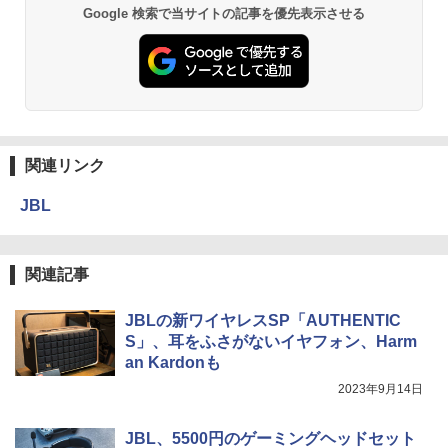
Google 検索で当サイトの記事を優先表示させる
関連リンク
JBL
関連記事
JBLの新ワイヤレスSP「AUTHENTIC
S」、耳をふさがないイヤフォン、Harm
an Kardonも
2023年9月14日
JBL、5500円のゲーミングヘッドセット