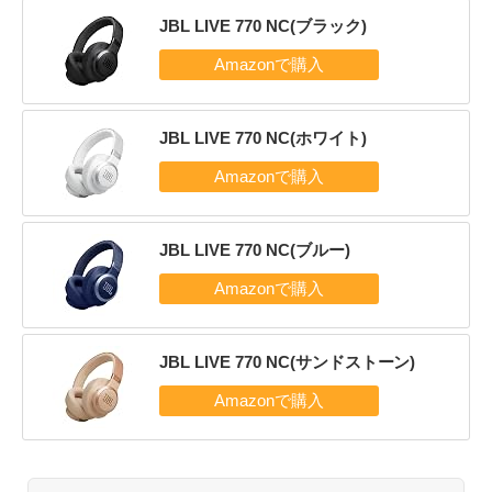
JBL LIVE 770 NC(ブラック)
JBL LIVE 770 NC(ホワイト)
JBL LIVE 770 NC(ブルー)
JBL LIVE 770 NC(サンドストーン)