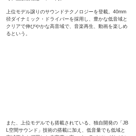
上位モデル譲りのサウンドテクノロジーを登載。40mm
径ダイナミック・ドライバーを採用し、豊かな低音域と
クリアで伸びやかな高音域で、音楽再生、動画を楽しめ
るという。
また、上位モデルでも搭載されている、独自開発の「JB
L空間サウンド」技術の搭載に加え、低音量でも低域と