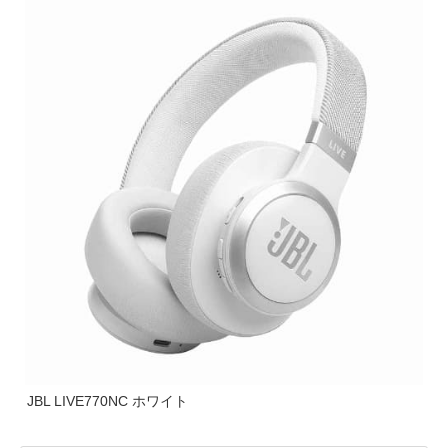
JBL LIVE770NC ホワイト