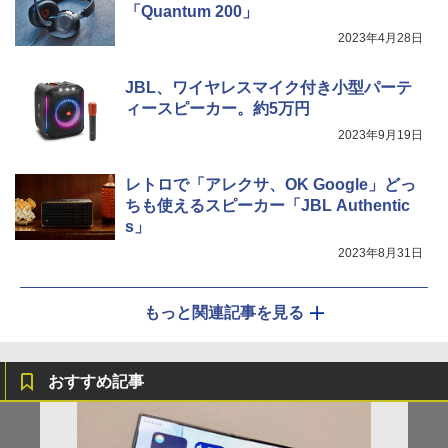
「Quantum 200」
2023年4月28日
JBL、ワイヤレスマイク付き小型パーテ
ィースピーカー。約5万円
2023年9月19日
レトロで「アレクサ、OK Google」どっ
ちも使えるスピーカー「JBL Authentic
s」
2023年8月31日
もっと関連記事を見る
おすすめ記事