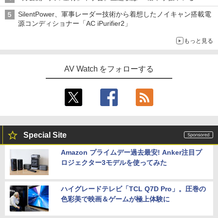
SilentPower、軍事レーダー技術から着想したノイキャン搭載電
源コンディショナー「AC iPurifier2」
もっと見る
AV Watch をフォローする
Special Site
Amazon プライムデー過去最安! Anker注目プ
ロジェクター3モデルを使ってみた
ハイグレードテレビ「TCL Q7D Pro」。圧巻の
色彩美で映画＆ゲームが極上体験に