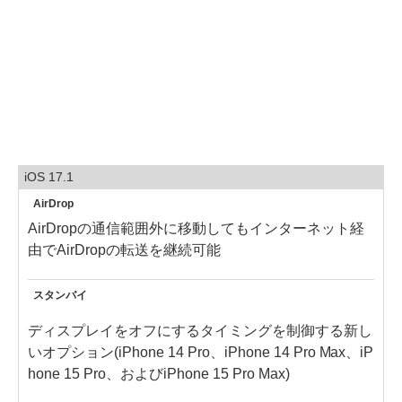
iOS 17.1
AirDrop
AirDropの通信範囲外に移動してもインターネット経
由でAirDropの転送を継続可能
スタンバイ
ディスプレイをオフにするタイミングを制御する新し
いオプション(iPhone 14 Pro、iPhone 14 Pro Max、iP
hone 15 Pro、およびiPhone 15 Pro Max)