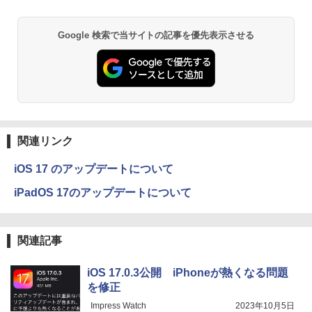
Google 検索で当サイトの記事を優先表示させる
関連リンク
iOS 17 のアップデートについて
iPadOS 17のアップデートについて
関連記事
iOS 17.0.3公開 iPhoneが熱くなる問題
を修正
Impress Watch
2023年10月5日