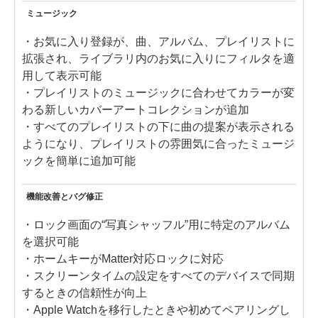
ミュージック
・お気に入り登録が、曲、アルバム、プレイリストに
拡張され、ライブラリ内のお気に入りにフィルタを適
用して表示可能
・プレイリストのミュージックに合わせてカラーが変
わる新しいカバーアートコレクションが追加
・すべてのプレイリストの下に曲の提案が表示される
ようになり、プレイリストの雰囲気に合ったミュージ
ックを簡単に追加可能
機能改善とバグ修正
・ロック画面の“写真シャッフル”用に特定のアルバム
を選択可能
・ホームキーがMatter対応ロックに対応
・スクリーンタイムの設定をすべてのデバイスで同期
するときの信頼性が向上
・Apple Watchを移行したときや初めてペアリングし