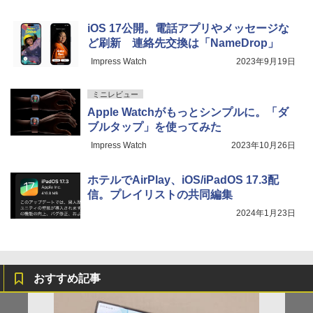
iOS 17公開。電話アプリやメッセージな
ど刷新 連絡先交換は「NameDrop」
Impress Watch
2023年9月19日
ミニレビュー
Apple Watchがもっとシンプルに。「ダ
ブルタップ」を使ってみた
Impress Watch
2023年10月26日
ホテルでAirPlay、iOS/iPadOS 17.3配
信。プレイリストの共同編集
2024年1月23日
おすすめ記事