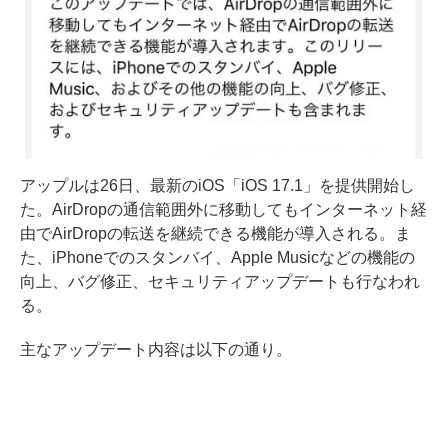
アップルは26日、最新のiOS「iOS 17.1」を提供開始し
た。AirDropの通信範囲外に移動してもインターネット経
由でAirDropの転送を継続できる機能が導入される。ま
た、iPhoneでのスタンバイ、Apple Musicなどの機能の
向上、バグ修正、セキュリティアップデートも行なわれ
る。
主なアップデート内容は以下の通り。