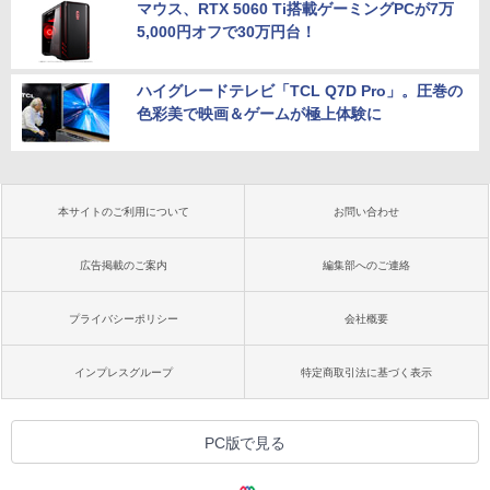
マウス、RTX 5060 Ti搭載ゲーミングPCが7万
5,000円オフで30万円台！
ハイグレードテレビ「TCL Q7D Pro」。圧巻の
色彩美で映画＆ゲームが極上体験に
本サイトのご利用について
お問い合わせ
広告掲載のご案内
編集部へのご連絡
プライバシーポリシー
会社概要
インプレスグループ
特定商取引法に基づく表示
PC版で見る