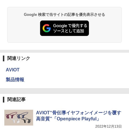
Google 検索で当サイトの記事を優先表示させる
関連リンク
AVIOT
製品情報
関連記事
AVIOT“骨伝導イヤフォンイメージを覆す
高音質”「Openpiece Playful」
2022年12月13日