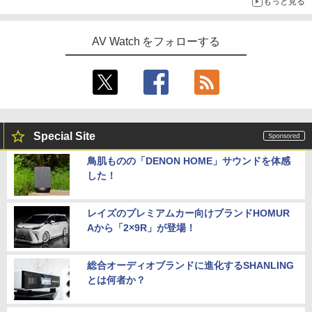
もっと見る
AV Watch をフォローする
Special Site
鳥肌ものの「DENON HOME」サウンドを体感
した！
レイズのプレミアムカー向けブランドHOMUR
Aから「2×9R」が登場！
総合オーディオブランドに進化するSHANLING
とは何者か？