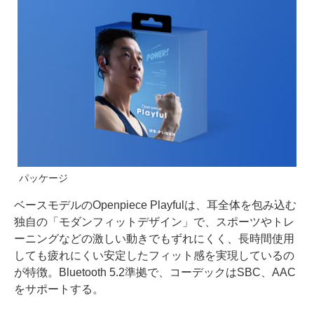
パッケージ
ベースモデルのOpenpiece Playfulは、耳全体を包み込む
独自の「モダンフィットデザイン」で、スポーツやトレ
ーニングなどの激しい動きでもずれにくく、⻑時間使⽤
しても疲れにくい安定したフィット感を実現しているの
が特徴。Bluetooth 5.2準拠で、コーデックはSBC、AAC
をサポートする。