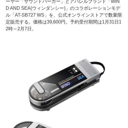
ーヤー「サウンドバーガー」とアパレルブランド「WIN
D AND SEA(ウィンダンシー)」のコラボレーションモデ
ル「AT-SB727 WS」を、公式オンラインストアで数量限
定販売する。価格は39,600円。予約受付期間は1月31日1
2時～2月7日。