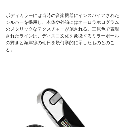
ボディカラーには当時の音楽機器にインスパイアされた
シルバーを採用し、本体や外箱にはオーロラホログラム
のメタリックなテクスチャーが施される。三原色で表現
されたラインは、ディスコ文化を象徴するミラーボール
の輝きと海岸線の朝日を幾何学的に示したものとのこ
と。