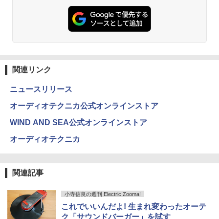
関連リンク
ニュースリリース
オーディオテクニカ公式オンラインストア
WIND AND SEA公式オンラインストア
オーディオテクニカ
関連記事
小寺信良の週刊 Electric Zooma!
これでいいんだよ! 生まれ変わったオーテ
ク「サウンドバーガー」を試す