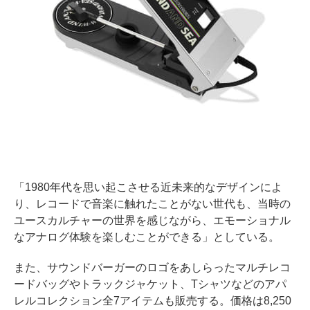
「1980年代を思い起こさせる近未来的なデザインによ
り、レコードで音楽に触れたことがない世代も、当時の
ユースカルチャーの世界を感じながら、エモーショナル
なアナログ体験を楽しむことができる」としている。
また、サウンドバーガーのロゴをあしらったマルチレコ
ードバッグやトラックジャケット、Tシャツなどのアパ
レルコレクション全7アイテムも販売する。価格は8,250