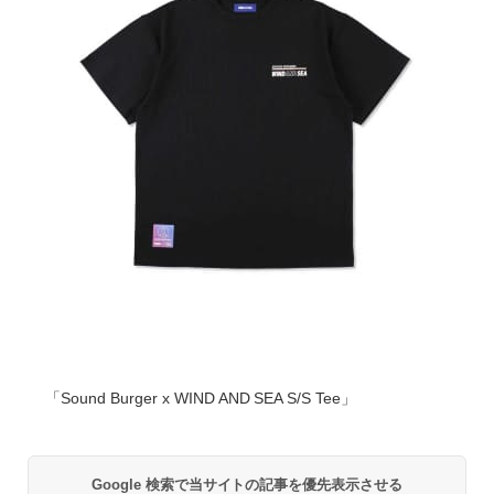
「Sound Burger x WIND AND SEA S/S Tee」
Google 検索で当サイトの記事を優先表示させる