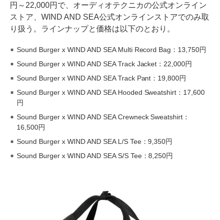
円～22,000円で、オーディオテクニカの公式オンライン
ストア、WIND AND SEA公式オンラインストアでのみ取
り扱う。ラインナップと価格は以下のとおり。
Sound Burger x WIND AND SEA Multi Record Bag：13,750円
Sound Burger x WIND AND SEA Track Jacket：22,000円
Sound Burger x WIND AND SEA Track Pant：19,800円
Sound Burger x WIND AND SEA Hooded Sweatshirt：17,600
円
Sound Burger x WIND AND SEA Crewneck Sweatshirt：
16,500円
Sound Burger x WIND AND SEA L/S Tee：9,350円
Sound Burger x WIND AND SEA S/S Tee：8,250円