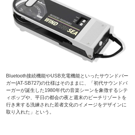
Bluetooth接続機能やUSB充電機能といったサウンドバー
ガー(AT-SB727)の仕様はそのままに、「初代サウンドバ
ーガーが誕生した1980年代の音楽シーンを象徴するシテ
ィポップや、平日の都会の夜と週末のビーチリゾートを
行き来する洗練された若者文化のイメージをデザインに
取り入れた」という。