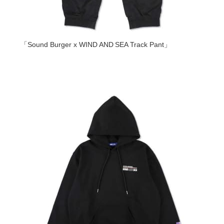
「Sound Burger x WIND AND SEA Track Pant」