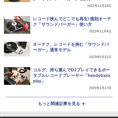
2022年11月24日
レコード挟んでどこでも再生! 復刻オーテ
ク「サウンドバーガー」使い方
2022年11月4日
オーテク、レコードを挟む「サウンドバ
ーガー」通常モデル
2023年5月31日
コルグ、持ち運んでDJプレイできるポー
タブルレコードプレーヤー「handytraxx
play」
2025年1月17日
もっと関連記事を見る