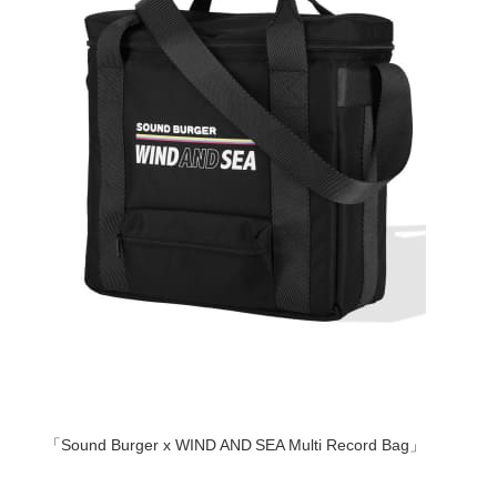
「Sound Burger x WIND AND SEA Multi Record Bag」