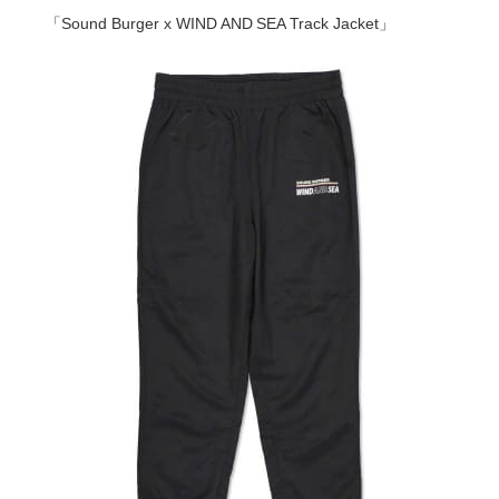
「Sound Burger x WIND AND SEA Track Jacket」