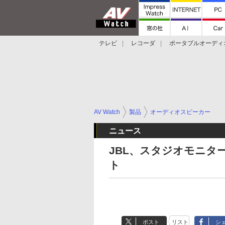
テレビ
レコーダ
ポータブルオーディ
スマートスピーカー
デジカメ
プロジ
AV Watch
製品
オーディオスピーカー
ニュース
JBL、スタジオモニタ
ト
ポスト
リスト
シ