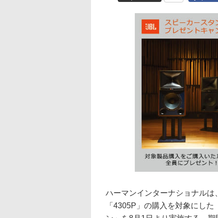
ハーマンインターナショナルは、J
「4305P」の購入を対象にし