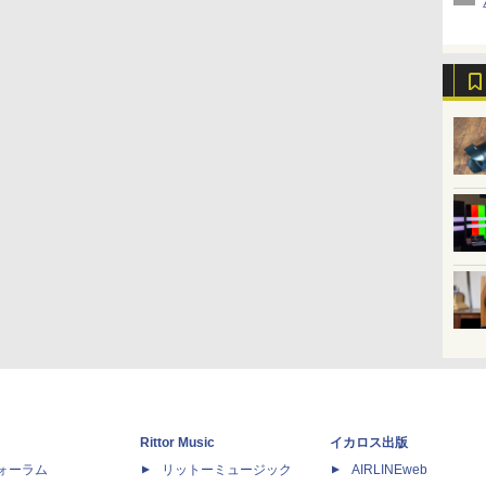
Rittor Music
イカロス出版
dフォーラム
リットーミュージック
AIRLINEweb