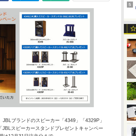
BLブランドのスピーカー「4349」「4329P」
た「JBLスピーカースタンドプレゼントキャンペー