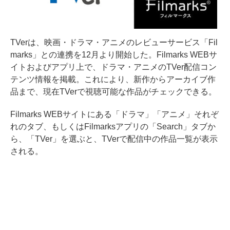
TVerは、映画・ドラマ・アニメのレビューサービス「Fil
marks」との連携を12月より開始した。Filmarks WEBサ
イトおよびアプリ上で、ドラマ・アニメのTVer配信コン
テンツ情報を掲載。これにより、新作からアーカイブ作
品まで、現在TVerで視聴可能な作品がチェックできる。
Filmarks WEBサイトにある「ドラマ」「アニメ」それぞ
れのタブ、もしくはFilmarksアプリの「Search」タブか
ら、「TVer」を選ぶと、TVerで配信中の作品一覧が表示
される。