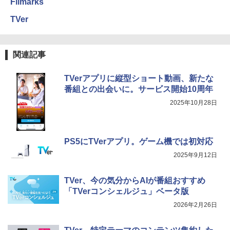
Filmarks
TVer
関連記事
TVerアプリに縦型ショート動画、新たな
番組との出会いに。サービス開始10周年
2025年10月28日
PS5にTVerアプリ。ゲーム機では初対応
2025年9月12日
TVer、今の気分からAIが番組おすすめ
「TVerコンシェルジュ」ベータ版
2026年2月26日