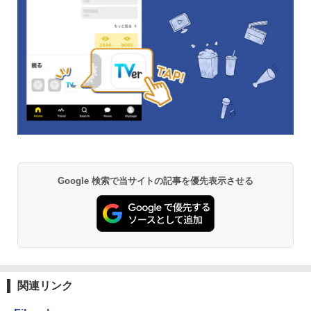
Google 検索で当サイトの記事を優先表示させる
関連リンク