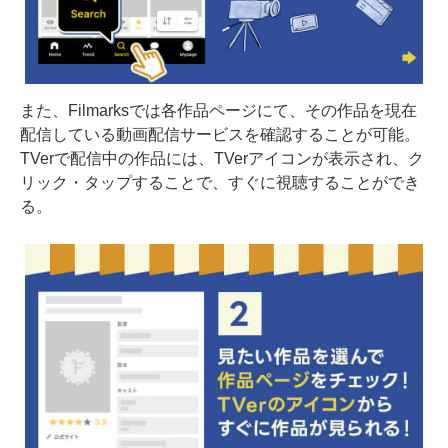
また、Filmarksでは各作品ページにて、その作品を現在
配信している動画配信サービスを確認することが可能。
TVerで配信中の作品には、TVerアイコンが表示され、ク
リック・タップすることで、すぐに視聴することができ
る。