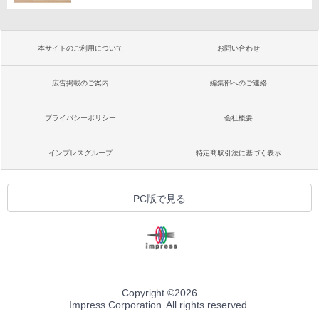
本サイトのご利用について
お問い合わせ
広告掲載のご案内
編集部へのご連絡
プライバシーポリシー
会社概要
インプレスグループ
特定商取引法に基づく表示
PC版で見る
Copyright ©
2026
Impress Corporation. All rights reserved.