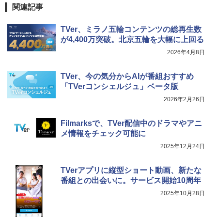
関連記事
TVer、ミラノ五輪コンテンツの総再生数
が4,400万突破。北京五輪を大幅に上回る
2026年4月8日
TVer、今の気分からAIが番組おすすめ
「TVerコンシェルジュ」ベータ版
2026年2月26日
Filmarksで、TVer配信中のドラマやアニ
メ情報をチェック可能に
2025年12月24日
TVerアプリに縦型ショート動画、新たな
番組との出会いに。サービス開始10周年
2025年10月28日