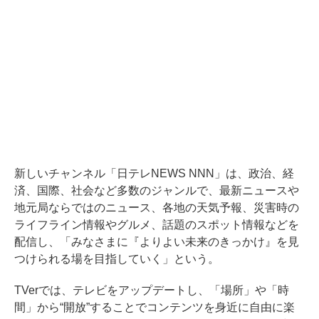
新しいチャンネル「日テレNEWS NNN」は、政治、経
済、国際、社会など多数のジャンルで、最新ニュースや
地元局ならではのニュース、各地の天気予報、災害時の
ライフライン情報やグルメ、話題のスポット情報などを
配信し、「みなさまに『よりよい未来のきっかけ』を見
つけられる場を目指していく」という。
TVerでは、テレビをアップデートし、「場所」や「時
間」から“開放”することでコンテンツを身近に自由に楽