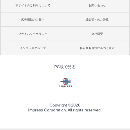
本サイトのご利用について
お問い合わせ
広告掲載のご案内
編集部へのご連絡
プライバシーポリシー
会社概要
インプレスグループ
特定商取引法に基づく表示
PC版で見る
Copyright ©
2026
Impress Corporation. All rights reserved.