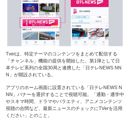
Tverは、特定テーマのコンテンツをまとめて配信する
「チャンネル」機能の提供を開始した。第1弾として日
本テレビ系列の全国30局と連携した「日テレNEWS NN
N」が開設されている。
アプリのホーム画面に設置されている「日テレNEWS N
NN」バナーを選択することで視聴可能。「通勤・通学中
やスキマ時間、ドラマやバラエティ、アニメコンテンツ
視聴の合間など、最新ニュースのチェックにTVerを活用
ください」とのこと。