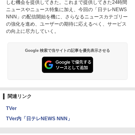
しむ機会を提供してきた。これまで提供してきた24時間
ニュースやニュース特集に加え、今回の「日テレNEWS
NNN」の配信開始を機に、さらなるニュースカテゴリー
の強化を進め、ユーザーの期待に応えるべく、サービス
の向上に尽力していく。
Google 検索で当サイトの記事を優先表示させる
関連リンク
TVer
TVer内「日テレNEWS NNN」