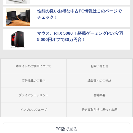
性能の良いお得な中古PC情報はこのページで
チェック！
マウス、RTX 5060 Ti搭載ゲーミングPCが7万
5,000円オフで30万円台！
本サイトのご利用について
お問い合わせ
広告掲載のご案内
編集部へのご連絡
プライバシーポリシー
会社概要
インプレスグループ
特定商取引法に基づく表示
PC版で見る