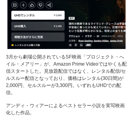
3月から劇場公開されているSF映画「プロジェクト・へ
イル・メアリー」が、Amazon Prime Videoではやくも配
信スタートした。見放題配信ではなく、レンタル配信/セ
ルスルー配信となっており、価格はレンタル(30日間)が
2,000円、セルスルーが3,300円。いずれもUHDでの配
信。
アンディ・ウィアーによるベストセラー小説を実写映画
化した作品。