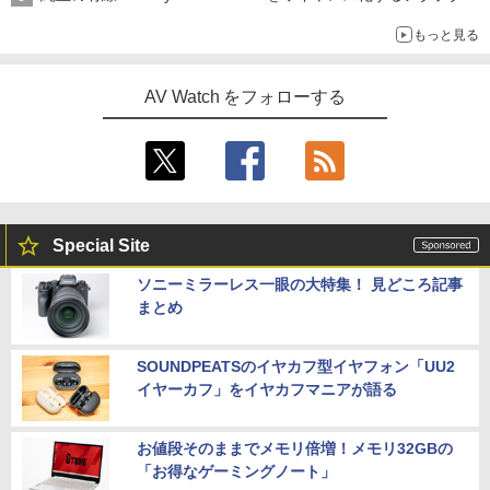
もっと見る
AV Watch をフォローする
Special Site
ソニーミラーレス一眼の大特集！ 見どころ記事
まとめ
SOUNDPEATSのイヤカフ型イヤフォン「UU2
イヤーカフ」をイヤカフマニアが語る
お値段そのままでメモリ倍増！メモリ32GBの
「お得なゲーミングノート」