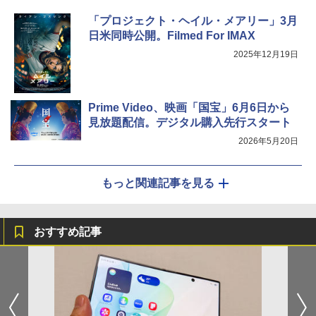
「プロジェクト・ヘイル・メアリー」3月
日米同時公開。Filmed For IMAX
2025年12月19日
Prime Video、映画「国宝」6月6日から
見放題配信。デジタル購入先行スタート
2026年5月20日
もっと関連記事を見る
おすすめ記事