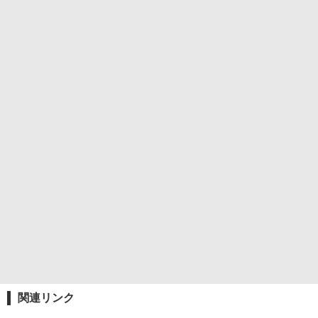
関連リンク