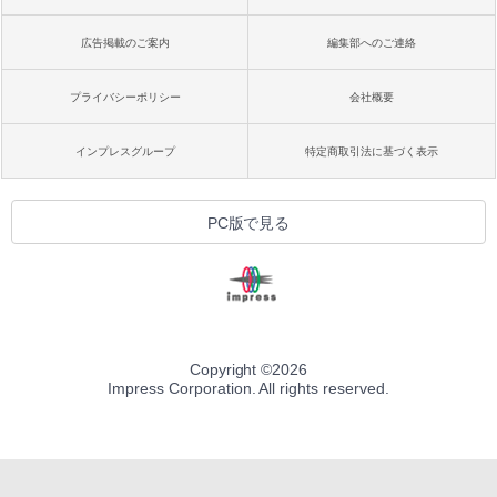
広告掲載のご案内
編集部へのご連絡
プライバシーポリシー
会社概要
インプレスグループ
特定商取引法に基づく表示
PC版で見る
Copyright ©
2026
Impress Corporation. All rights reserved.