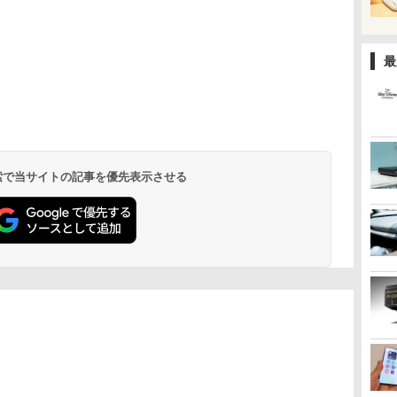
最
 検索で当サイトの記事を優先表示させる