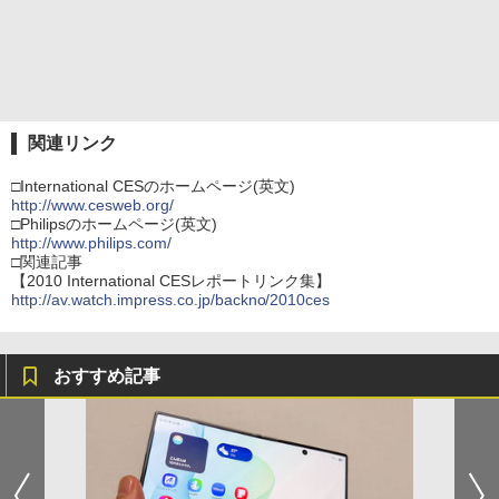
関連リンク
□International CESのホームページ(英文)
http://www.cesweb.org/
□Philipsのホームページ(英文)
http://www.philips.com/
□関連記事
【2010 International CESレポートリンク集】
http://av.watch.impress.co.jp/backno/2010ces
おすすめ記事