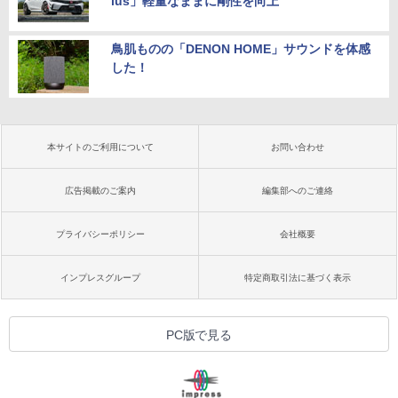
lus」軽量なままに剛性を向上
鳥肌ものの「DENON HOME」サウンドを体感
した！
本サイトのご利用について
お問い合わせ
広告掲載のご案内
編集部へのご連絡
プライバシーポリシー
会社概要
インプレスグループ
特定商取引法に基づく表示
PC版で見る