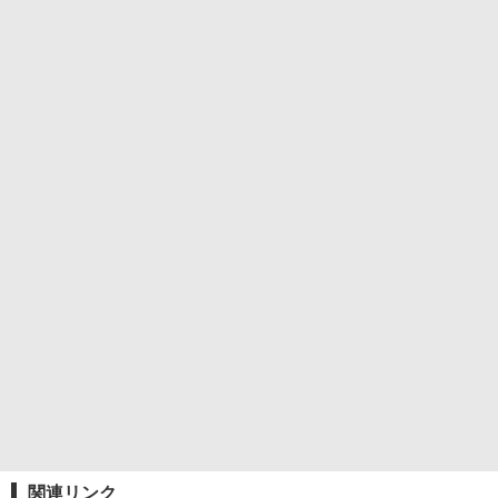
関連リンク