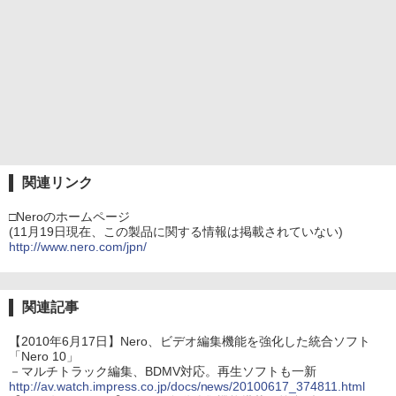
関連リンク
□Neroのホームページ
(11月19日現在、この製品に関する情報は掲載されていない)
http://www.nero.com/jpn/
関連記事
【2010年6月17日】Nero、ビデオ編集機能を強化した統合ソフト
「Nero 10」
－マルチトラック編集、BDMV対応。再生ソフトも一新
http://av.watch.impress.co.jp/docs/news/20100617_374811.html