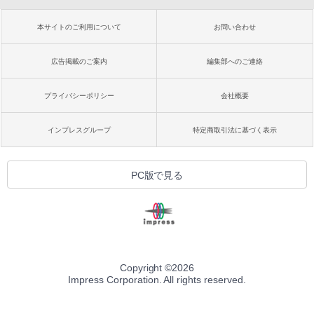
本サイトのご利用について
お問い合わせ
広告掲載のご案内
編集部へのご連絡
プライバシーポリシー
会社概要
インプレスグループ
特定商取引法に基づく表示
PC版で見る
Copyright ©
2026
Impress Corporation. All rights reserved.