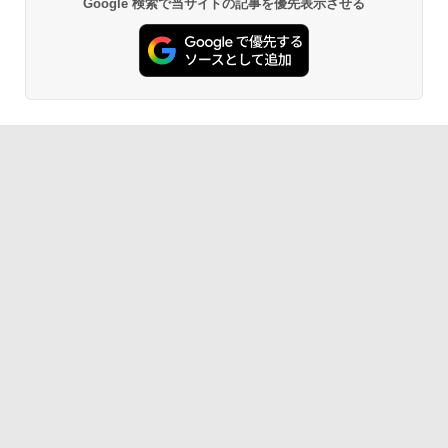
Google 検索で当サイトの記事を優先表示させる