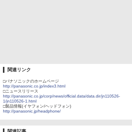
関連リンク
□パナソニックのホームページ
http://panasonic.co.jp/index3.html
□ニュースリリース
http://panasonic.co.jp/corp/news/official.data/data.dir/jn110526-
1/jn110526-1.html
□製品情報(イヤフォン/ヘッドフォン)
http://panasonic.jp/headphone/
関連記事