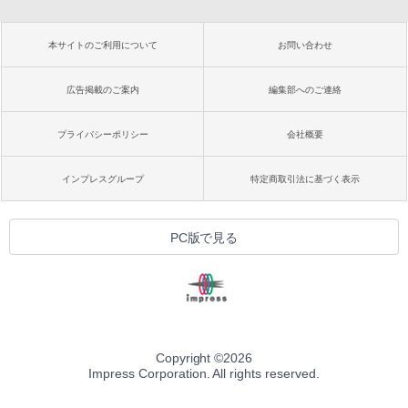
本サイトのご利用について
お問い合わせ
広告掲載のご案内
編集部へのご連絡
プライバシーポリシー
会社概要
インプレスグループ
特定商取引法に基づく表示
PC版で見る
Copyright ©
2026
Impress Corporation. All rights reserved.