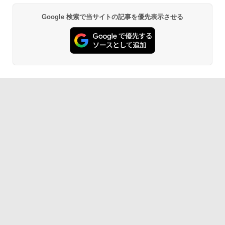
Google 検索で当サイトの記事を優先表示させる