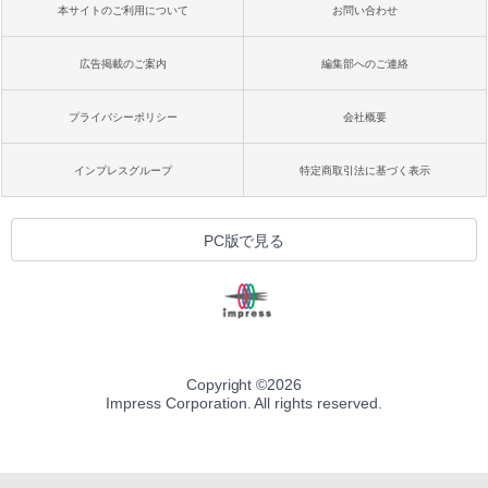
本サイトのご利用について
お問い合わせ
広告掲載のご案内
編集部へのご連絡
プライバシーポリシー
会社概要
インプレスグループ
特定商取引法に基づく表示
PC版で見る
Copyright ©
2026
Impress Corporation. All rights reserved.