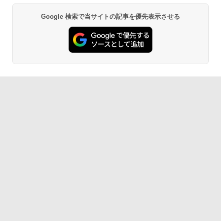
Google 検索で当サイトの記事を優先表示させる