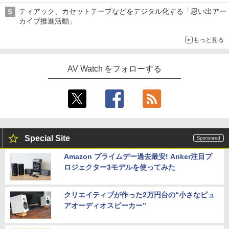
ティアック、カセットテープなどをデジタル化する「思い出アー
カイブ推進活動」
もっと見る
AV Watch をフォローする
Special Site
Amazon プライムデー過去最安! Anker注目プ
ロジェクター3モデルを使ってみた
クリエイティブが作った2万円台の“小さなピュ
アオーディオスピーカー”