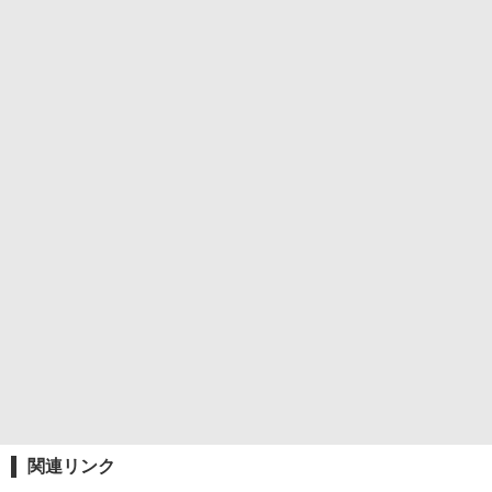
関連リンク