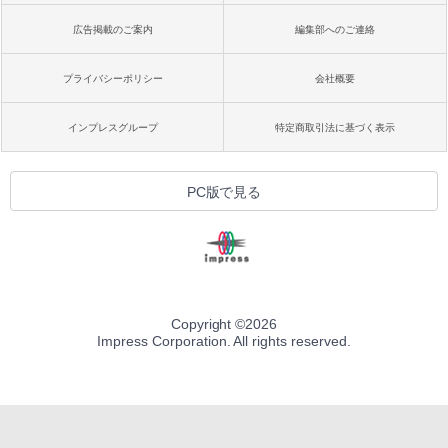
広告掲載のご案内
編集部へのご連絡
プライバシーポリシー
会社概要
インプレスグループ
特定商取引法に基づく表示
PC版で見る
Copyright ©
2026
Impress Corporation. All rights reserved.