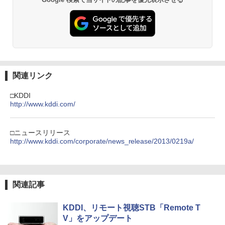
関連リンク
□KDDI
http://www.kddi.com/
□ニュースリリース
http://www.kddi.com/corporate/news_release/2013/0219a/
関連記事
KDDI、リモート視聴STB「Remote T
V」をアップデート