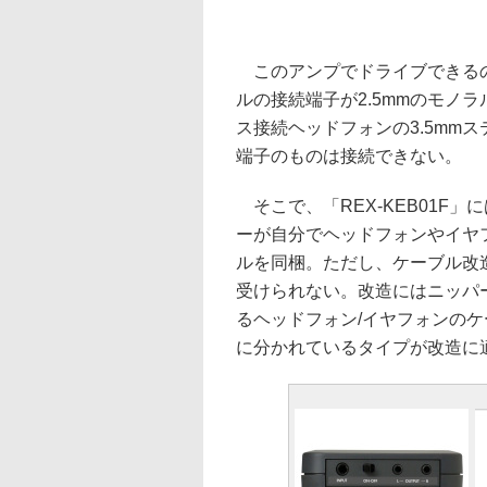
このアンプでドライブできるの
ルの接続端子が2.5mmのモノ
ス接続ヘッドフォンの3.5mm
端子のものは接続できない。
そこで、「REX-KEB01F」
ーが自分でヘッドフォンやイヤ
ルを同梱。ただし、ケーブル改
受けられない。改造にはニッパ
るヘッドフォン/イヤフォンの
に分かれているタイプが改造に