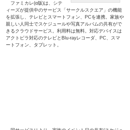
ファミカレ(α版)は、シテ
ィーズが提供中のサービス「サークルスクエア」の機能
を拡張し、テレビとスマートフォン、PCを連携。家族や
親しい人同士でスケジュールや写真アルバムの共有がで
きるクラウドサービス。利用料は無料。対応デバイスは
アクトビラ対応のテレビとBlu-rayレコーダ、PC、スマ
ートフォン、タブレット。