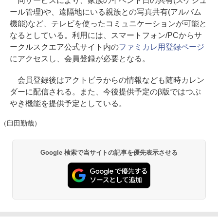
同サービスにより、家族のイベント日の共有(スケジュ
ール管理)や、遠隔地にいる親族との写真共有(アルバム
機能)など、テレビを使ったコミュニケーションが可能と
なるとしている。利用には、スマートフォン/PCからサ
ークルスクエア公式サイト内の
ファミカレ用登録ページ
にアクセスし、会員登録が必要となる。
会員登録後はアクトビラからの情報なども随時カレン
ダーに配信される。また、今後提供予定のβ版ではつぶ
やき機能を提供予定としている。
（臼田勤哉）
Google 検索で当サイトの記事を優先表示させる