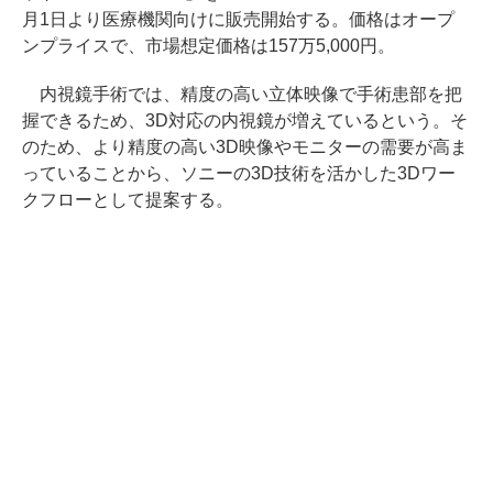
月1日より医療機関向けに販売開始する。価格はオープ
ンプライスで、市場想定価格は157万5,000円。
内視鏡手術では、精度の高い立体映像で手術患部を把
握できるため、3D対応の内視鏡が増えているという。そ
のため、より精度の高い3D映像やモニターの需要が高ま
っていることから、ソニーの3D技術を活かした3Dワー
クフローとして提案する。