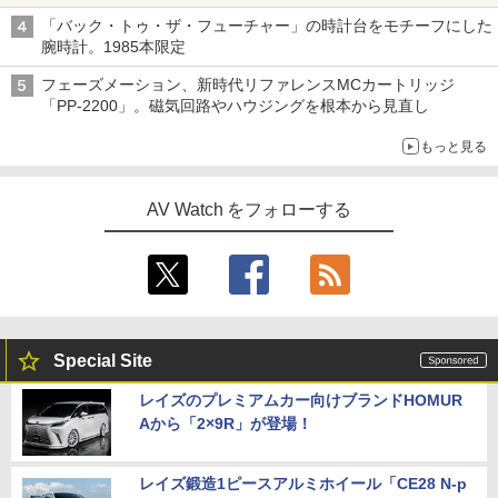
「バック・トゥ・ザ・フューチャー」の時計台をモチーフにした
腕時計。1985本限定
フェーズメーション、新時代リファレンスMCカートリッジ
「PP-2200」。磁気回路やハウジングを根本から見直し
もっと見る
AV Watch をフォローする
Special Site
レイズのプレミアムカー向けブランドHOMUR
Aから「2×9R」が登場！
レイズ鍛造1ピースアルミホイール「CE28 N-p