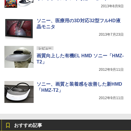
2013年8月9日
ソニー、医療用の3D対応32型フルHD液
晶モニタ
2013年7月23日
レビュー
画質向上した有機EL HMD ソニー「HMZ-
T2」
2012年9月11日
ソニー、画質と装着感を改善した新HMD
「HMZ-T2」
2012年9月11日
おすすめ記事