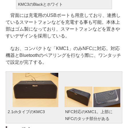
KMC3のBlackとホワイト
背面には充電用のUSBポートも用意しており、連携し
ているスマートフォンなどを充電する事も可能。本体上
部はゴム製になっており、スマートフォンなどを置きや
すいデザインを採用している。
なお、コンパクトな「KMC1」のみNFCに対応。対応
機器とBluetoothのペアリングを行なう際に、ワンタッチ
で設定が完了する。
2.1chタイプのKMC3
NFC対応のKMC1。上部に
NFCのタッチ部分がある