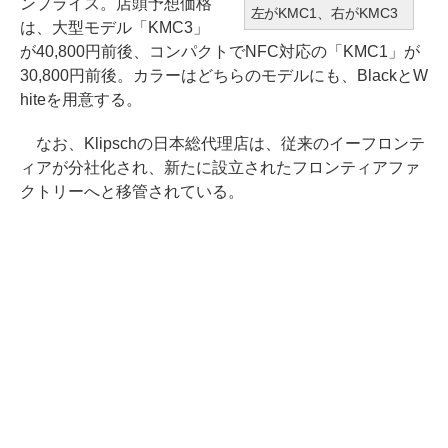
ンプライス。店頭予想価格
左がKMC1、右がKMC3
は、大型モデル「KMC3」
が40,800円前後、コンパクトでNFC対応の「KMC1」が
30,800円前後。カラーはどちらのモデルにも、BlackとW
hiteを用意する。
なお、Klipschの日本総代理店は、従来のイーフロンテ
ィアが分社化され、新たに設立されたフロンティアファ
クトリーへと移管されている。