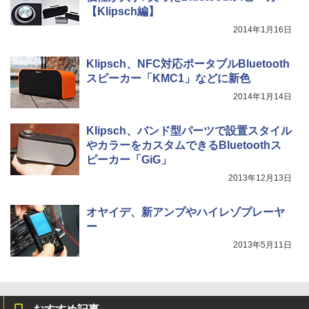
【Klipsch編】
2014年1月16日
Klipsch、NFC対応ポータブルBluetooth
スピーカー「KMC1」などに新色
2014年1月14日
Klipsch、バンド型パーツで設置スタイル
やカラーをカスタムできるBluetoothス
ピーカー「GiG」
2013年12月13日
オヤイデ、新アンプやハイレゾプレーヤ
ー
2013年5月11日