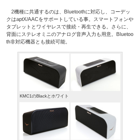
2機種に共通するのは、Bluetoothに対応し、コーデッ
クはaptX/AACをサポートしている事。スマートフォンや
タブレットとワイヤレスで接続・再生できる。さらに、
背面にステレオミニのアナログ音声入力も用意。Bluetoo
th非対応機器とも接続可能。
KMC1のBlackとホワイト