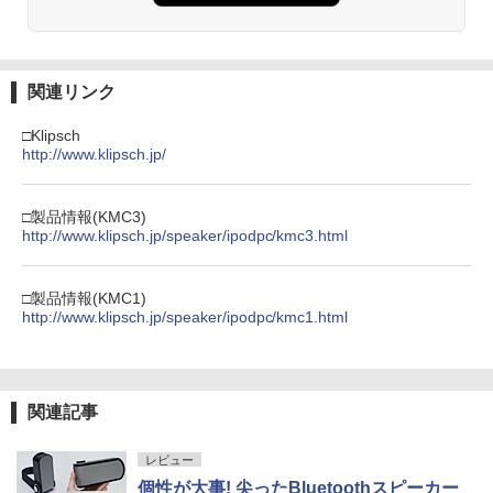
関連リンク
□Klipsch
http://www.klipsch.jp/
□製品情報(KMC3)
http://www.klipsch.jp/speaker/ipodpc/kmc3.html
□製品情報(KMC1)
http://www.klipsch.jp/speaker/ipodpc/kmc1.html
関連記事
レビュー
個性が大事! 尖ったBluetoothスピーカー