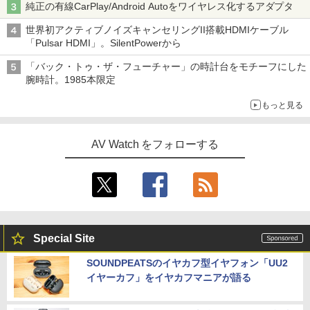
純正の有線CarPlay/Android Autoをワイヤレス化するアダプタ
世界初アクティブノイズキャンセリングII搭載HDMIケーブル
「Pulsar HDMI」。SilentPowerから
「バック・トゥ・ザ・フューチャー」の時計台をモチーフにした
腕時計。1985本限定
もっと見る
AV Watch をフォローする
Special Site
SOUNDPEATSのイヤカフ型イヤフォン「UU2
イヤーカフ」をイヤカフマニアが語る