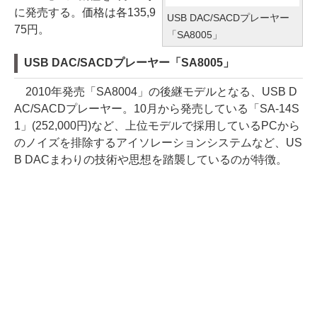
に発売する。価格は各135,9
USB DAC/SACDプレーヤー
75円。
「SA8005」
USB DAC/SACDプレーヤー「SA8005」
2010年発売「SA8004」の後継モデルとなる、USB D
AC/SACDプレーヤー。10月から発売している「SA-14S
1」(252,000円)など、上位モデルで採用しているPCから
のノイズを排除するアイソレーションシステムなど、US
B DACまわりの技術や思想を踏襲しているのが特徴。