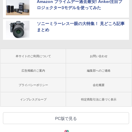
Amazon プライムデー過去最安! Anker注目プ
ロジェクター3モデルを使ってみた
ソニーミラーレス一眼の大特集！ 見どころ記事
まとめ
本サイトのご利用について
お問い合わせ
広告掲載のご案内
編集部へのご連絡
プライバシーポリシー
会社概要
インプレスグループ
特定商取引法に基づく表示
PC版で見る