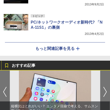
2013年9月2日
トピック
PC/ネットワークオーディオ新時代? 「N
A-11S1」の裏側
2013年4月2日
もっと関連記事を見る
おすすめ記事
縦横比はどれがいい？ エンタメ目線で考える、サムスン