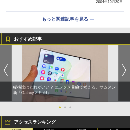
2004年10月20日
もっと関連記事を見る
おすすめ記事
縦横比はどれがいい？ エンタメ目線で考える、サムスン
新「Galaxy Z Fold」
●
●
●
アクセスランキング