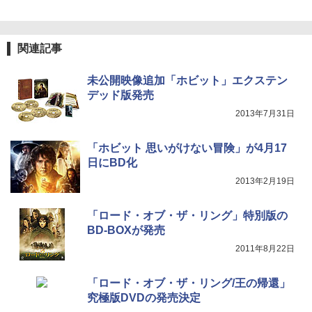
関連記事
未公開映像追加「ホビット」エクステン
デッド版発売
2013年7月31日
「ホビット 思いがけない冒険」が4月17
日にBD化
2013年2月19日
「ロード・オブ・ザ・リング」特別版の
BD-BOXが発売
2011年8月22日
「ロード・オブ・ザ・リング/王の帰還」
究極版DVDの発売決定