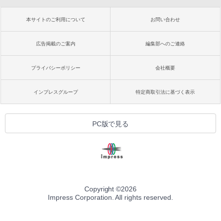
本サイトのご利用について
お問い合わせ
広告掲載のご案内
編集部へのご連絡
プライバシーポリシー
会社概要
インプレスグループ
特定商取引法に基づく表示
PC版で見る
Copyright ©
2026
Impress Corporation. All rights reserved.